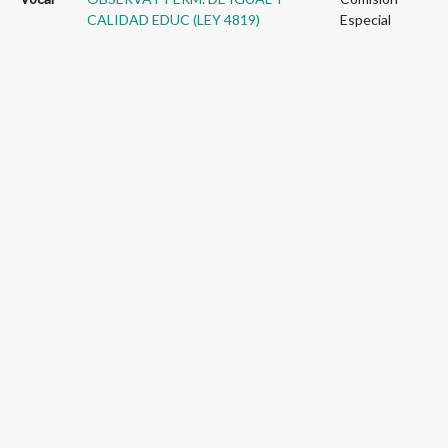
CALIDAD EDUC (LEY 4819)
Especial