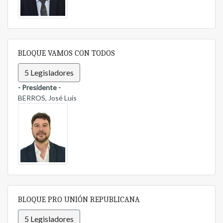
BLOQUE VAMOS CON TODOS
5 Legisladores
- Presidente -
BERROS, José Luis
BLOQUE PRO UNIÓN REPUBLICANA
5 Legisladores