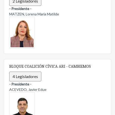
2 Legisladores
- Presidente -
MATZEN, Lorena María Matilde
BLOQUE COALICIÓN CÍVICA ARI - CAMBIEMOS
4 Legisladores
- Presidente -
ACEVEDO, Javier Edue