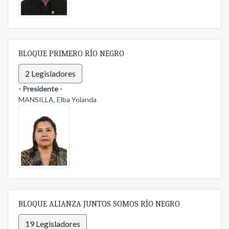
BLOQUE PRIMERO RÍO NEGRO
2 Legisladores
- Presidente -
MANSILLA, Elba Yolanda
BLOQUE ALIANZA JUNTOS SOMOS RÍO NEGRO
19 Legisladores