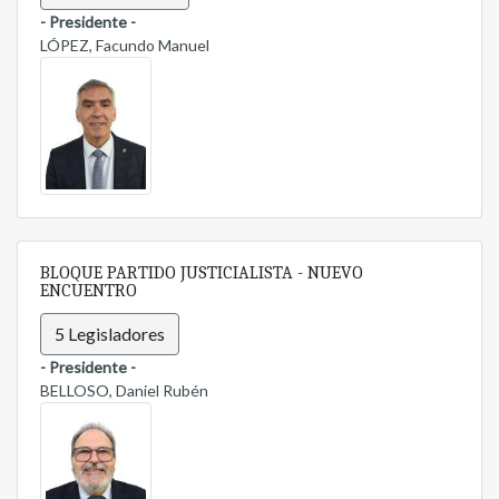
- Presidente -
LÓPEZ, Facundo Manuel
BLOQUE PARTIDO JUSTICIALISTA - NUEVO
ENCUENTRO
5 Legisladores
- Presidente -
BELLOSO, Daniel Rubén