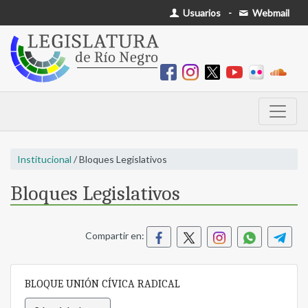
Usuarios
-
Webmail
Institucional
/ Bloques Legislativos
Bloques Legislativos
Compartir en:
BLOQUE UNIÓN CÍVICA RADICAL