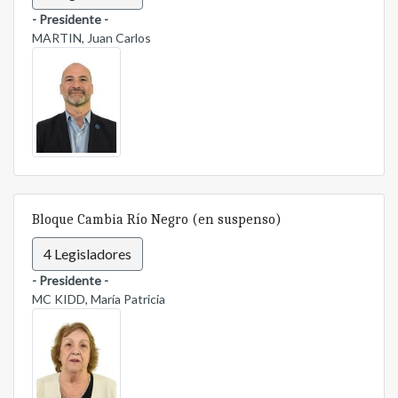
- Presidente -
MARTIN, Juan Carlos
Bloque Cambia Río Negro (en suspenso)
4 Legisladores
- Presidente -
MC KIDD, María Patricia