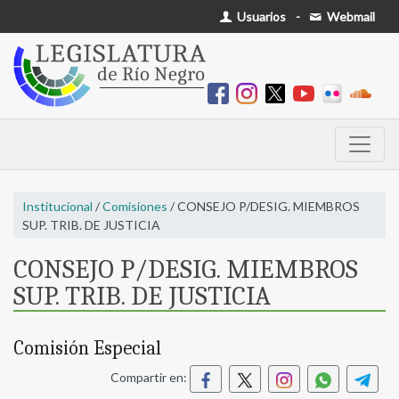
Usuarios
-
Webmail
Institucional
/
Comisiones
/ CONSEJO P/DESIG. MIEMBROS
SUP. TRIB. DE JUSTICIA
CONSEJO P/DESIG. MIEMBROS
SUP. TRIB. DE JUSTICIA
Comisión Especial
Compartir en: