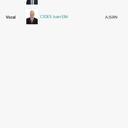
CIDES Juan Elbi
Vocal
AJSRN