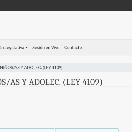
ón Legislativa
Sesión en Vivo
Contacto
IÑOS/AS Y ADOLEC. (LEY 4109)
/AS Y ADOLEC. (LEY 4109)