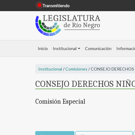
Transmitiendo
Inicio
Institucional
Comunicación
Informaci
Institucional
/
Comisiones
/ CONSEJO DERECHOS N
CONSEJO DERECHOS NIÑOS
Comisión Especial