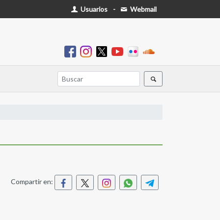
Usuarios
-
Webmail
Compartir en: