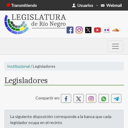
Transmitiendo
Usuarios
-
Webmail
Institucional
/ Legisladores
Legisladores
Compartir en:
La siguiente disposición corresponde a la banca que cada
legislador ocupa en el recinto