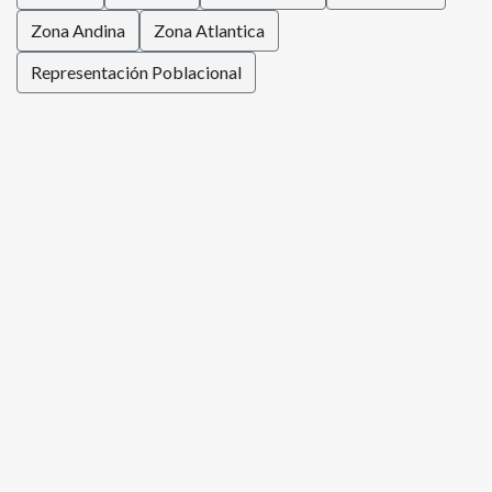
Zona Andina
Zona Atlantica
Representación Poblacional