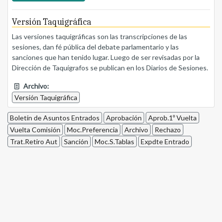
Versión Taquigráfica
Las versiones taquigráficas son las transcripciones de las
sesiones, dan fé pública del debate parlamentario y las
sanciones que han tenido lugar. Luego de ser revisadas por la
Dirección de Taquígrafos se publican en los Diarios de Sesiones.
Archivo:
Versión Taquigráfica
Boletín de Asuntos Entrados
Aprobación
Aprob.1º Vuelta
Vuelta Comisión
Moc.Preferencia
Archivo
Rechazo
Trat.Retiro Aut
Sanción
Moc.S.Tablas
Expdte Entrado