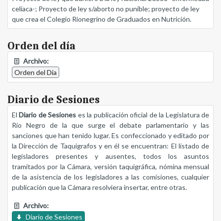
celíaca-; Proyecto de ley s/aborto no punible; proyecto de ley
que crea el Colegio Rionegrino de Graduados en Nutrición.
Orden del día
Archivo:
Orden del Día
Diario de Sesiones
El
Diario de Sesiones
es la publicación oficial de la Legislatura de
Río Negro de la que surge el debate parlamentario y las
sanciones que han tenido lugar. Es confeccionado y editado por
la Dirección de Taquígrafos y en él se encuentran: El listado de
legisladores presentes y ausentes, todos los asuntos
tramitados por la Cámara, versión taquigráfica, nómina mensual
de la asistencia de los legisladores a las comisiones, cualquier
publicación que la Cámara resolviera insertar, entre otras.
Archivo:
Diario de Sesiones