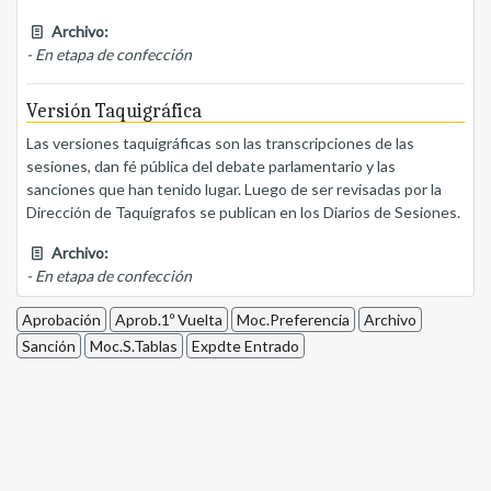
Archivo:
- En etapa de confección
Versión Taquigráfica
Las versiones taquigráficas son las transcripciones de las
sesiones, dan fé pública del debate parlamentario y las
sanciones que han tenido lugar. Luego de ser revisadas por la
Dirección de Taquígrafos se publican en los Diarios de Sesiones.
Archivo:
- En etapa de confección
Aprobación
Aprob.1º Vuelta
Moc.Preferencia
Archivo
Sanción
Moc.S.Tablas
Expdte Entrado