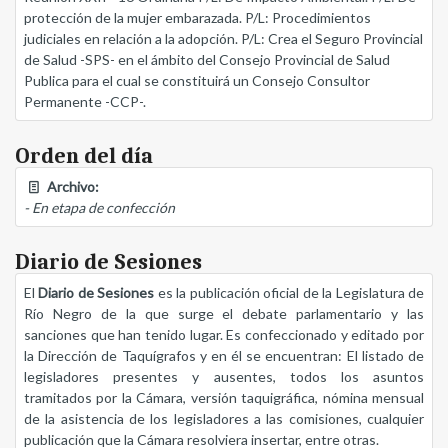
protección de la mujer embarazada. P/L: Procedimientos
judiciales en relación a la adopción. P/L: Crea el Seguro Provincial
de Salud -SPS- en el ámbito del Consejo Provincial de Salud
Publica para el cual se constituirá un Consejo Consultor
Permanente -CCP-.
Orden del día
Archivo:
- En etapa de confección
Diario de Sesiones
El
Diario de Sesiones
es la publicación oficial de la Legislatura de
Río Negro de la que surge el debate parlamentario y las
sanciones que han tenido lugar. Es confeccionado y editado por
la Dirección de Taquígrafos y en él se encuentran: El listado de
legisladores presentes y ausentes, todos los asuntos
tramitados por la Cámara, versión taquigráfica, nómina mensual
de la asistencia de los legisladores a las comisiones, cualquier
publicación que la Cámara resolviera insertar, entre otras.