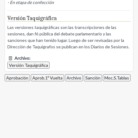
- En etapa de confección
Versión Taquigráfica
Las versiones taquigráficas son las transcripciones de las
sesiones, dan fé pública del debate parlamentario y las
sanciones que han tenido lugar. Luego de ser revisadas por la
Dirección de Taquígrafos se publican en los Diarios de Sesiones.
Archivo:
Versión Taquigráfica
Aprobación
Aprob.1º Vuelta
Archivo
Sanción
Moc.S.Tablas