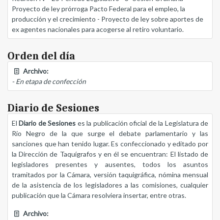
Proyecto de ley prórroga Pacto Federal para el empleo, la
producción y el crecimiento - Proyecto de ley sobre aportes de
ex agentes nacionales para acogerse al retiro voluntario.
Orden del día
Archivo:
- En etapa de confección
Diario de Sesiones
El
Diario de Sesiones
es la publicación oficial de la Legislatura de
Río Negro de la que surge el debate parlamentario y las
sanciones que han tenido lugar. Es confeccionado y editado por
la Dirección de Taquígrafos y en él se encuentran: El listado de
legisladores presentes y ausentes, todos los asuntos
tramitados por la Cámara, versión taquigráfica, nómina mensual
de la asistencia de los legisladores a las comisiones, cualquier
publicación que la Cámara resolviera insertar, entre otras.
Archivo: