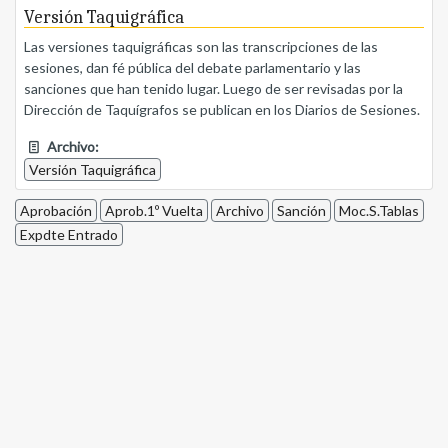
Versión Taquigráfica
Las versiones taquigráficas son las transcripciones de las
sesiones, dan fé pública del debate parlamentario y las
sanciones que han tenido lugar. Luego de ser revisadas por la
Dirección de Taquígrafos se publican en los Diarios de Sesiones.
Archivo:
Versión Taquigráfica
Aprobación
Aprob.1º Vuelta
Archivo
Sanción
Moc.S.Tablas
Expdte Entrado