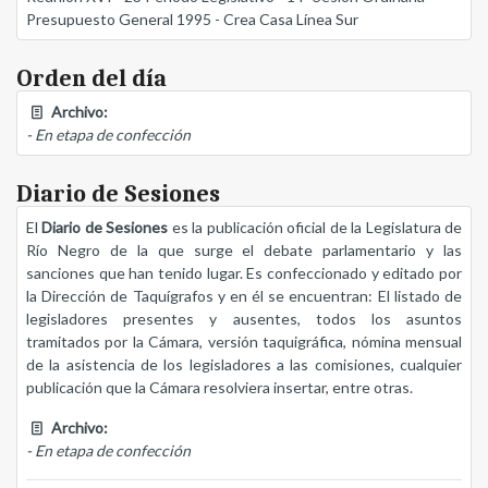
Presupuesto General 1995 - Crea Casa Línea Sur
Orden del día
Archivo:
- En etapa de confección
Diario de Sesiones
El
Diario de Sesiones
es la publicación oficial de la Legislatura de
Río Negro de la que surge el debate parlamentario y las
sanciones que han tenido lugar. Es confeccionado y editado por
la Dirección de Taquígrafos y en él se encuentran: El listado de
legisladores presentes y ausentes, todos los asuntos
tramitados por la Cámara, versión taquigráfica, nómina mensual
de la asistencia de los legisladores a las comisiones, cualquier
publicación que la Cámara resolviera insertar, entre otras.
Archivo:
- En etapa de confección