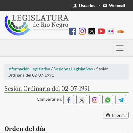
Usuarios
-
Webmail
Información Legislativa
/
Sesiones Legislativas
/ Sesión
Ordinaria del 02-07-1991
Sesión Ordinaria del 02-07-1991
Compartir en:
Imprimir
Orden del día