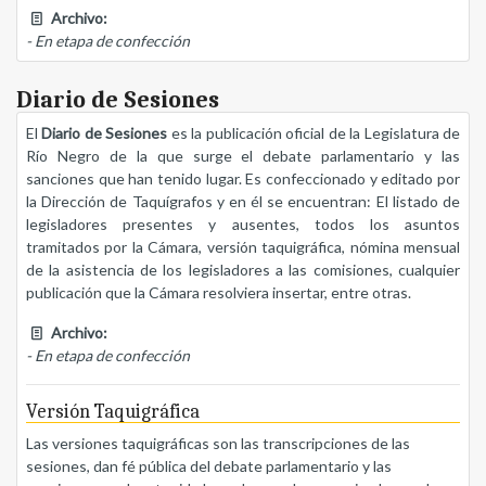
Archivo:
- En etapa de confección
Diario de Sesiones
El
Diario de Sesiones
es la publicación oficial de la Legislatura de
Río Negro de la que surge el debate parlamentario y las
sanciones que han tenido lugar. Es confeccionado y editado por
la Dirección de Taquígrafos y en él se encuentran: El listado de
legisladores presentes y ausentes, todos los asuntos
tramitados por la Cámara, versión taquigráfica, nómina mensual
de la asistencia de los legisladores a las comisiones, cualquier
publicación que la Cámara resolviera insertar, entre otras.
Archivo:
- En etapa de confección
Versión Taquigráfica
Las versiones taquigráficas son las transcripciones de las
sesiones, dan fé pública del debate parlamentario y las