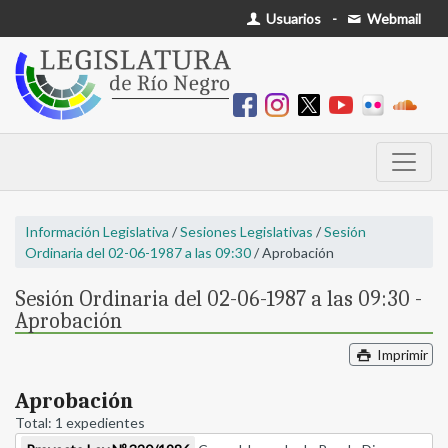
Usuarios
-
Webmail
Información Legislativa
/
Sesiones Legislativas
/
Sesión
Ordinaria del 02-06-1987 a las 09:30
/ Aprobación
Sesión Ordinaria del 02-06-1987 a las 09:30 -
Aprobación
Imprimir
Aprobación
Total: 1 expedientes