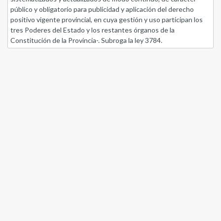
público y obligatorio para publicidad y aplicación del derecho
positivo vigente provincial, en cuya gestión y uso participan los
tres Poderes del Estado y los restantes órganos de la
Constitución de la Provincia-. Subroga la ley 3784.