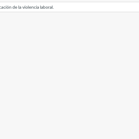
ación de la violencia laboral.