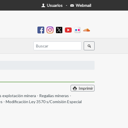
Usuarios
-
Webmail
Imprimir
s explotación minera - Regalías mineras -
es - Modificación Ley 3570 s/Comisión Especial