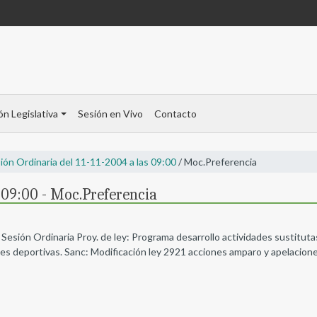
ón Legislativa
Sesión en Vivo
Contacto
ión Ordinaria del 11-11-2004 a las 09:00
/ Moc.Preferencia
s 09:00 - Moc.Preferencia
 Sesión Ordinaria Proy. de ley: Programa desarrollo actividades sustituta
es deportivas. Sanc: Modificación ley 2921 acciones amparo y apelacion