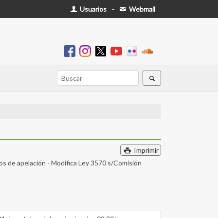
Usuarios
-
Webmail
Imprimir
sos de apelación - Modifica Ley 3570 s/Comisión