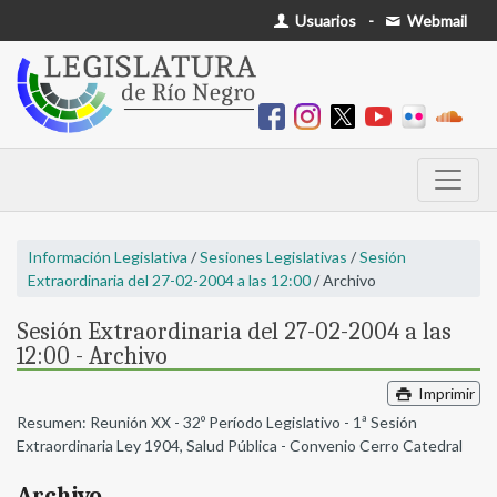
Usuarios
-
Webmail
Información Legislativa
/
Sesiones Legislativas
/
Sesión
Extraordinaria del 27-02-2004 a las 12:00
/ Archivo
Sesión Extraordinaria del 27-02-2004 a las
12:00 - Archivo
Imprimir
Resumen: Reunión XX - 32º Período Legislativo - 1ª Sesión
Extraordinaria Ley 1904, Salud Pública - Convenio Cerro Catedral
Archivo