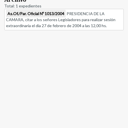
Total: 1 expedientes
As.Of./Par. Oficial Nº 1013/2004
PRESIDENCIA DE LA
CAMARA, citar a los señores Legisladores para realizar sesión
extraordinaria el día 27 de febrero de 2004 a las 12,00 hs.