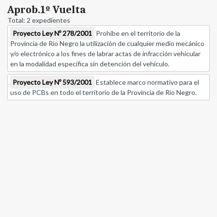
Aprob.1º Vuelta
Total: 2 expedientes
Proyecto Ley Nº 278/2001
Prohibe en el territorio de la
Provincia de Río Negro la utilización de cualquier medio mecánico
y/o electrónico a los fines de labrar actas de infracción vehicular
en la modalidad específica sin detención del vehículo.
Proyecto Ley Nº 593/2001
Establece marco normativo para el
uso de PCBs en todo el territorio de la Provincia de Río Negro.