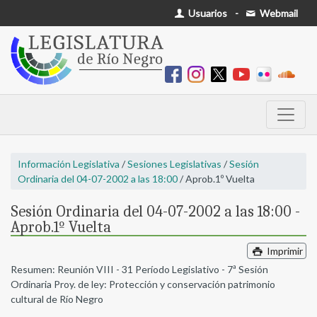
Usuarios
-
Webmail
Información Legislativa
/
Sesiones Legislativas
/
Sesión
Ordinaria del 04-07-2002 a las 18:00
/ Aprob.1º Vuelta
Sesión Ordinaria del 04-07-2002 a las 18:00 -
Aprob.1º Vuelta
Imprimir
Resumen: Reunión VIII - 31 Período Legislativo - 7ª Sesión
Ordinaria Proy. de ley: Protección y conservación patrimonio
cultural de Río Negro