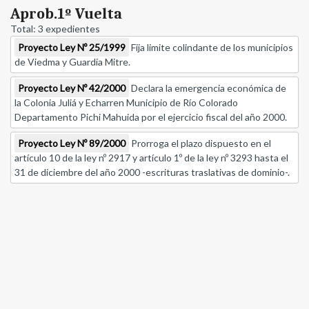
Aprob.1º Vuelta
Total: 3 expedientes
Proyecto Ley Nº 25/1999
Fija limite colindante de los municipios
de Viedma y Guardia Mitre.
Proyecto Ley Nº 42/2000
Declara la emergencia económica de
la Colonia Juliá y Echarren Municipio de Río Colorado
Departamento Pichi Mahuida por el ejercicio fiscal del año 2000.
Proyecto Ley Nº 89/2000
Prorroga el plazo dispuesto en el
artículo 10 de la ley nº 2917 y artículo 1º de la ley nº 3293 hasta el
31 de diciembre del año 2000 -escrituras traslativas de dominio-.