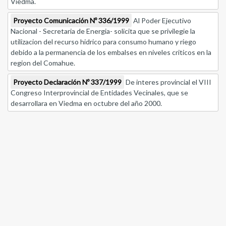
Viedma.
Proyecto Comunicación Nº 336/1999
Al Poder Ejecutivo
Nacional - Secretaria de Energia- solicita que se privilegie la
utilizacion del recurso hidrico para consumo humano y riego
debido a la permanencia de los embalses en niveles criticos en la
region del Comahue.
Proyecto Declaración Nº 337/1999
De interes provincial el VIII
Congreso Interprovincial de Entidades Vecinales, que se
desarrollara en Viedma en octubre del año 2000.