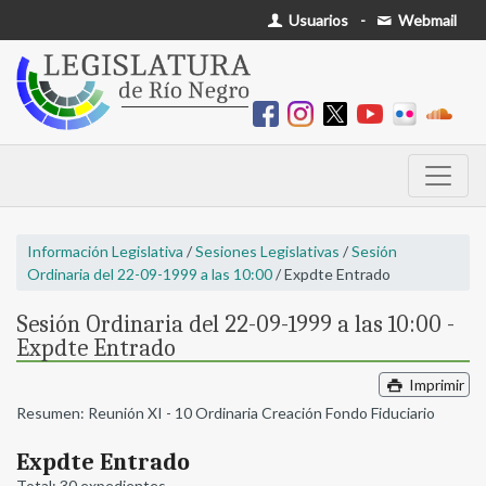
Usuarios
-
Webmail
Información Legislativa
/
Sesiones Legislativas
/
Sesión
Ordinaria del 22-09-1999 a las 10:00
/ Expdte Entrado
Sesión Ordinaria del 22-09-1999 a las 10:00 -
Expdte Entrado
Imprimir
Resumen: Reunión XI - 10 Ordinaria Creación Fondo Fiduciario
Expdte Entrado
Total: 30 expedientes