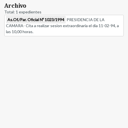
Archivo
Total: 1 expedientes
As.Of./Par. Oficial Nº 1023/1994
PRESIDENCIA DE LA
CAMARA- Cita a realizar sesion extraordinaria el dia 11-02-94, a
las 10,00 horas.