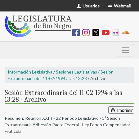
Usuarios
-
Webmail
Información Legislativa
/
Sesiones Legislativas
/
Sesión
Extraordinaria del 11-02-1994 a las 13:28
/ Archivo
Sesión Extraordinaria del 11-02-1994 a las
13:28 - Archivo
Imprimir
Resumen: Reunión XXIII - 22 Período Legislativo - 3ª Sesión
Extraordinaria Adhesión Pacto Federal - Ley Fondo Compensador
Frutícola