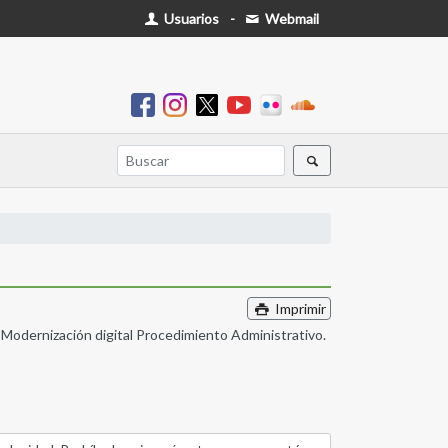
Usuarios
-
Webmail
Imprimir
 Modernización digital Procedimiento Administrativo.