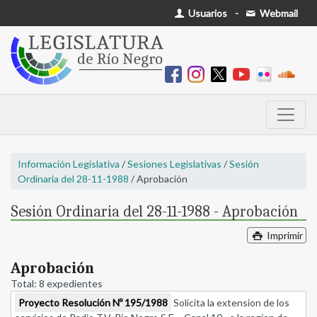
Usuarios
-
Webmail
Información Legislativa
/
Sesiones Legislativas
/
Sesión
Ordinaria del 28-11-1988
/ Aprobación
Sesión Ordinaria del 28-11-1988 - Aprobación
Imprimir
Aprobación
Total: 8 expedientes
Proyecto Resolución Nº 195/1988
Solicita la extension de los