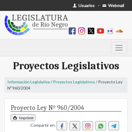
Usuarios
-
Webmail
Proyectos Legislativos
Información Legislativa
/
Proyectos Legislativos
/ Proyecto Ley
Nº 960/2004
Proyecto Ley Nº 960/2004
Imprimir
Compartir en: