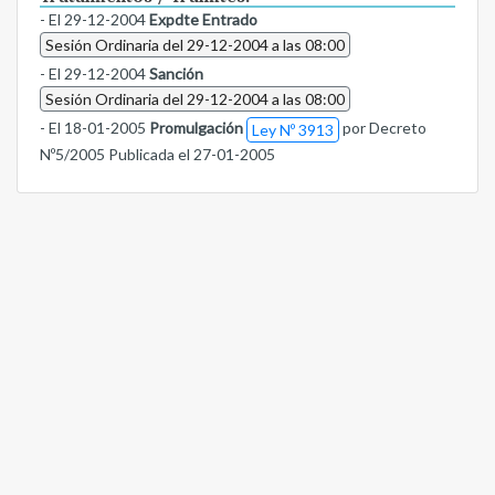
- El 29-12-2004
Expdte Entrado
Sesión Ordinaria del 29-12-2004 a las 08:00
- El 29-12-2004
Sanción
Sesión Ordinaria del 29-12-2004 a las 08:00
- El 18-01-2005
Promulgación
por Decreto
Ley Nº 3913
Nº5/2005 Publicada el 27-01-2005