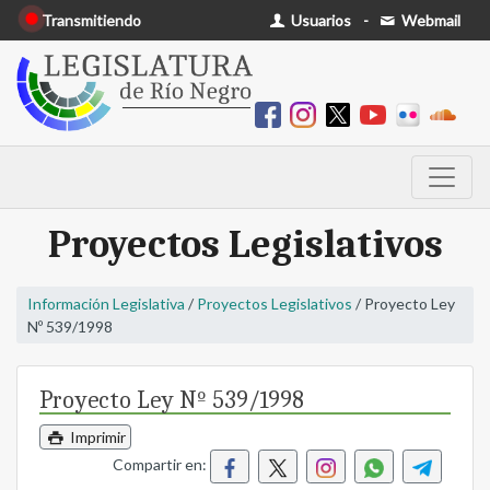
Transmitiendo
Usuarios
-
Webmail
Proyectos Legislativos
Información Legislativa
/
Proyectos Legislativos
/ Proyecto Ley
Nº 539/1998
Proyecto Ley Nº 539/1998
Imprimir
Compartir en: