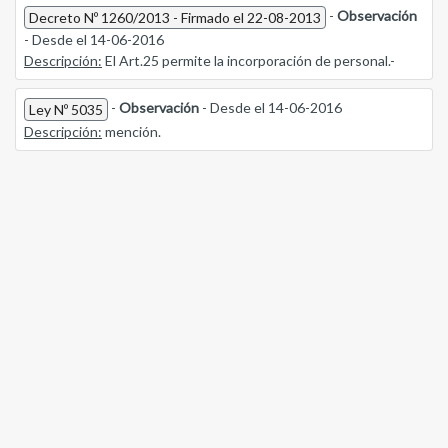
-
Observación
Decreto Nº 1260/2013 - Firmado el 22-08-2013
- Desde el 14-06-2016
Descripción:
El Art.25 permite la incorporación de personal.-
-
Observación
- Desde el 14-06-2016
Ley Nº 5035
Descripción:
mención.