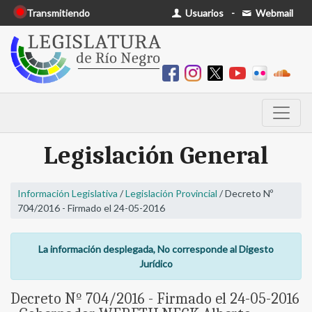
Transmitiendo
Usuarios
-
Webmail
Legislación General
Información Legislativa
/
Legislación Provincial
/ Decreto Nº
704/2016 - Firmado el 24-05-2016
La información desplegada, No corresponde al Digesto
Jurídico
Decreto Nº 704/2016 - Firmado el 24-05-2016