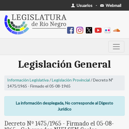
Usuarios
-
Webmail
Legislación General
Información Legislativa
/
Legislación Provincial
/ Decreto Nº
1475/1965 - Firmado el 05-08-1965
La información desplegada, No corresponde al Digesto
Jurídico
Decreto Nº 1475/1965 - Firmado el 05-08-