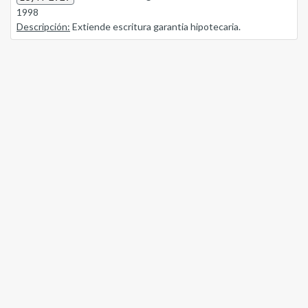
1998
Descripción:
Extiende escritura garantia hipotecaria.