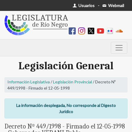
Usuarios
-
Webmail
Legislación General
Información Legislativa
/
Legislación Provincial
/ Decreto Nº
449/1998 - Firmado el 12-05-1998
La información desplegada, No corresponde al Digesto
Jurídico
Decreto Nº 449/1998 - Firmado el 12-05-1998