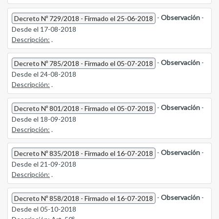
-
Observación
-
Decreto Nº 729/2018 - Firmado el 25-06-2018
Desde el 17-08-2018
Descripción:
.
-
Observación
-
Decreto Nº 785/2018 - Firmado el 05-07-2018
Desde el 24-08-2018
Descripción:
.
-
Observación
-
Decreto Nº 801/2018 - Firmado el 05-07-2018
Desde el 18-09-2018
Descripción:
.
-
Observación
-
Decreto Nº 835/2018 - Firmado el 16-07-2018
Desde el 21-09-2018
Descripción:
.
-
Observación
-
Decreto Nº 858/2018 - Firmado el 16-07-2018
Desde el 05-10-2018