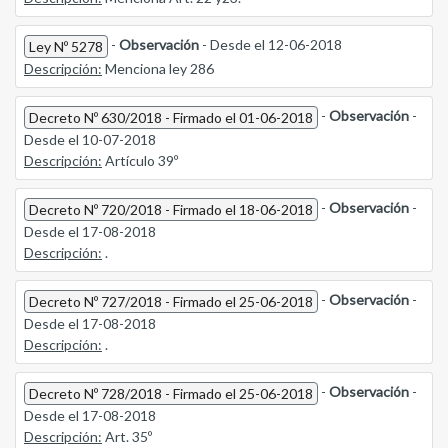
-
Observación
- Desde el 12-06-2018
Ley Nº 5278
Descripción:
Menciona ley 286
-
Observación
-
Decreto Nº 630/2018 - Firmado el 01-06-2018
Desde el 10-07-2018
Descripción:
Artículo 39º
-
Observación
-
Decreto Nº 720/2018 - Firmado el 18-06-2018
Desde el 17-08-2018
Descripción:
.
-
Observación
-
Decreto Nº 727/2018 - Firmado el 25-06-2018
Desde el 17-08-2018
Descripción:
.
-
Observación
-
Decreto Nº 728/2018 - Firmado el 25-06-2018
Desde el 17-08-2018
Descripción:
Art. 35º