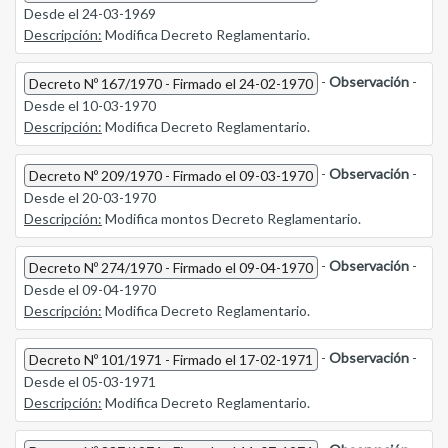
Desde el 24-03-1969
Descripción:
Modifica Decreto Reglamentario.
-
Observación
-
Decreto Nº 167/1970 - Firmado el 24-02-1970
Desde el 10-03-1970
Descripción:
Modifica Decreto Reglamentario.
-
Observación
-
Decreto Nº 209/1970 - Firmado el 09-03-1970
Desde el 20-03-1970
Descripción:
Modifica montos Decreto Reglamentario.
-
Observación
-
Decreto Nº 274/1970 - Firmado el 09-04-1970
Desde el 09-04-1970
Descripción:
Modifica Decreto Reglamentario.
-
Observación
-
Decreto Nº 101/1971 - Firmado el 17-02-1971
Desde el 05-03-1971
Descripción:
Modifica Decreto Reglamentario.