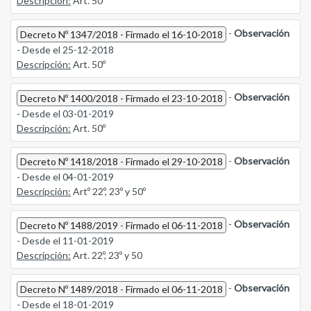
Descripción:
Art. 50º
-
Observación
Decreto Nº 1347/2018 - Firmado el 16-10-2018
- Desde el 25-12-2018
Descripción:
Art. 50º
-
Observación
Decreto Nº 1400/2018 - Firmado el 23-10-2018
- Desde el 03-01-2019
Descripción:
Art. 50º
-
Observación
Decreto Nº 1418/2018 - Firmado el 29-10-2018
- Desde el 04-01-2019
Descripción:
Artº 22º, 23º y 50º
-
Observación
Decreto Nº 1488/2019 - Firmado el 06-11-2018
- Desde el 11-01-2019
Descripción:
Art. 22º, 23º y 50
-
Observación
Decreto Nº 1489/2018 - Firmado el 06-11-2018
- Desde el 18-01-2019