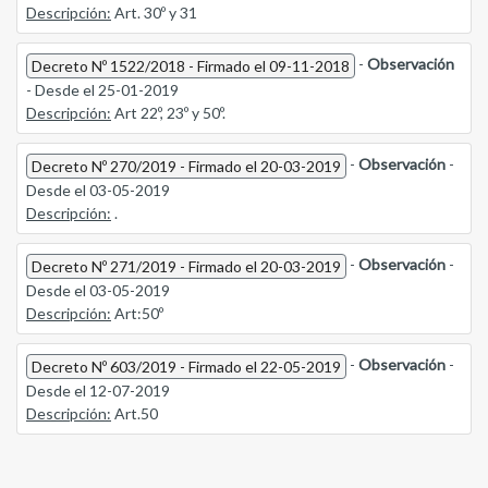
Descripción:
Art. 30º y 31
-
Observación
Decreto Nº 1522/2018 - Firmado el 09-11-2018
- Desde el 25-01-2019
Descripción:
Art 22º, 23º y 50º.
-
Observación
-
Decreto Nº 270/2019 - Firmado el 20-03-2019
Desde el 03-05-2019
Descripción:
.
-
Observación
-
Decreto Nº 271/2019 - Firmado el 20-03-2019
Desde el 03-05-2019
Descripción:
Art:50º
-
Observación
-
Decreto Nº 603/2019 - Firmado el 22-05-2019
Desde el 12-07-2019
Descripción:
Art.50