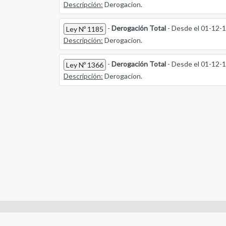
Descripción:
Derogacion.
-
Derogación Total
- Desde el 01-12-
Ley Nº 1185
Descripción:
Derogacion.
-
Derogación Total
- Desde el 01-12-
Ley Nº 1366
Descripción:
Derogacion.