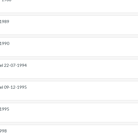
-1989
-1990
el 22-07-1994
el 09-12-1995
-1995
1998