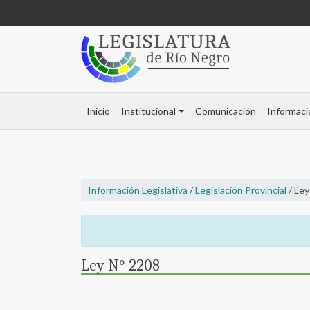
Inicio
Institucional
Comunicación
Informaci
Información Legislativa
/
Legislación Provincial
/ Ley
Ley Nº 2208