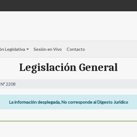
ón Legislativa
Sesión en Vivo
Contacto
Legislación General
 Nº 2208
La información desplegada, No corresponde al Digesto Jurídico