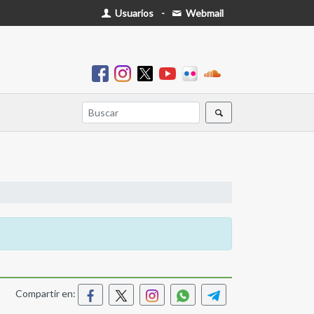
Usuarios
-
Webmail
Compartir en: