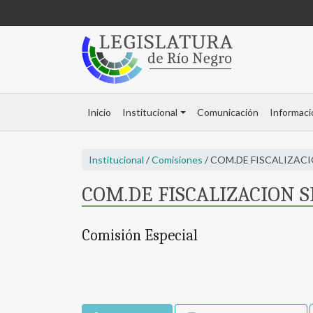
Inicio
Institucional
Comunicación
Informaci
Institucional
/
Comisiones
/ COM.DE FISCALIZAC
COM.DE FISCALIZACION S
Comisión Especial