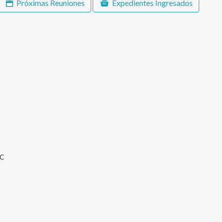
Próximas Reuniones
Expedientes Ingresados
.C