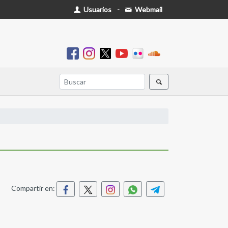
Usuarios
-
Webmail
Compartir en: