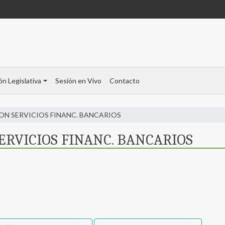
ón Legislativa
Sesión en Vivo
Contacto
ION SERVICIOS FINANC. BANCARIOS
ERVICIOS FINANC. BANCARIOS