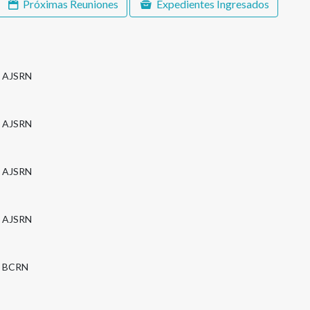
Próximas Reuniones
Expedientes Ingresados
AJSRN
AJSRN
AJSRN
AJSRN
BCRN