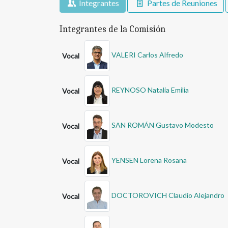
Integrantes
Partes de Reuniones
Integrantes de la Comisión
VALERI Carlos Alfredo
Vocal
REYNOSO Natalia Emilia
Vocal
SAN ROMÁN Gustavo Modesto
Vocal
YENSEN Lorena Rosana
Vocal
DOCTOROVICH Claudio Alejandro
Vocal