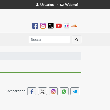
Usuarios
-
Webmail
Compartir en: