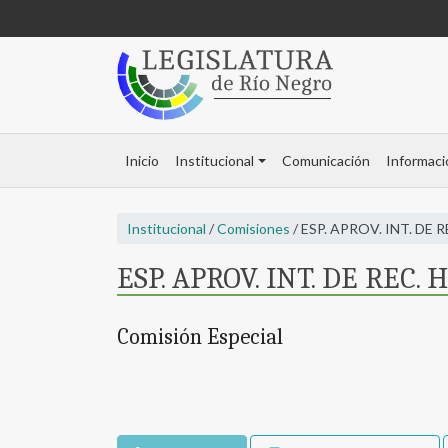
Inicio
Institucional
Comunicación
Informaci
Institucional
/
Comisiones
/ ESP. APROV. INT. DE 
ESP. APROV. INT. DE REC. 
Comisión Especial