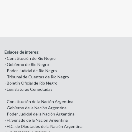
Enlaces de interes:
- Constitución de Río Negro
- Gobierno de Río Negro
- Poder Judicial de Río Negro
- Tribunal de Cuentas de Río Negro
- Boletín Oficial de Río Negro
- Legislaturas Conectadas
- Constitución de la Nación Argentina
- Gobierno de la Nación Argentina
- Poder Judicial de la Nación Argentina
- H. Senado de la Nación Argentina
- H.C. de Diputados de la Nación Argentina