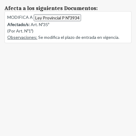
Afecta a los siguientes Documentos:
MODIFICA A
Ley Provincial P Nº3934
Afectado/s:
Art. Nº35º
(Por Art. Nº1º)
Observaciones:
Se modifica el plazo de entrada en vigencia.