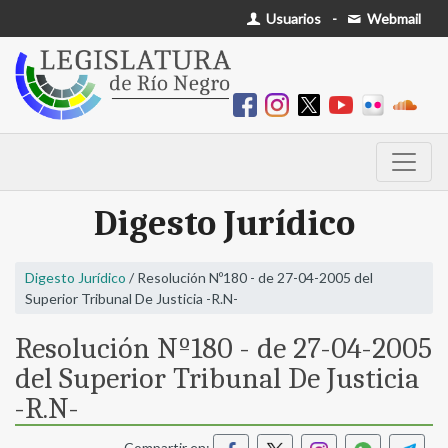
Usuarios
-
Webmail
Digesto Jurídico
Digesto Jurídico
/ Resolución Nº180 - de 27-04-2005 del
Superior Tribunal De Justicia -R.N-
Resolución Nº180 - de 27-04-2005
del Superior Tribunal De Justicia
-R.N-