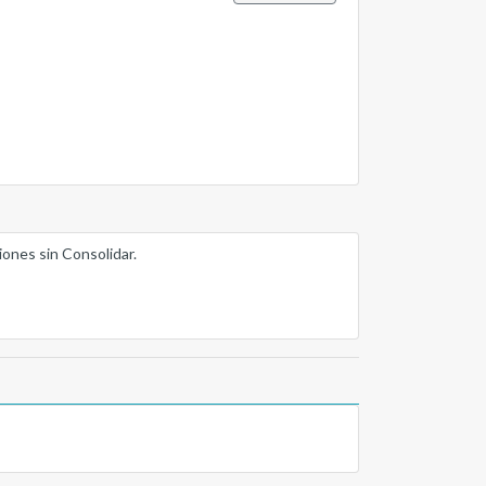
iones sin Consolidar.