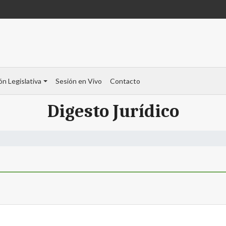
ón Legislativa
Sesión en Vivo
Contacto
Digesto Jurídico