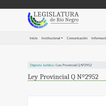
Inicio
Institucional
Comunicación
Informaci
Digesto Jurídico
/ Ley Provincial Q Nº2952
Ley Provincial Q Nº2952