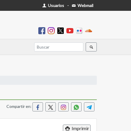
Usuarios
-
Webmail
Compartir en:
Imprimir