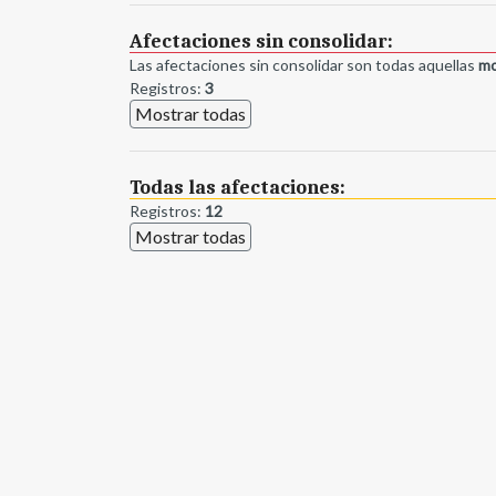
Afectaciones sin consolidar:
Las afectaciones sin consolidar son todas aquellas
mo
Registros:
3
Mostrar todas
Todas las afectaciones:
Registros:
12
Mostrar todas