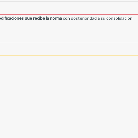
dificaciones que recibe la norma
con posterioridad a su consolidación