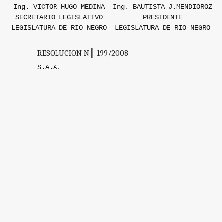
Ing. VICTOR HUGO MEDINA
Ing. BAUTISTA J.MENDIOROZ
SECRETARIO LEGISLATIVO
PRESIDENTE
LEGISLATURA DE RIO NEGRO
LEGISLATURA DE RIO NEGRO
RESOLUCION N║ 199/2008
S.A.A.