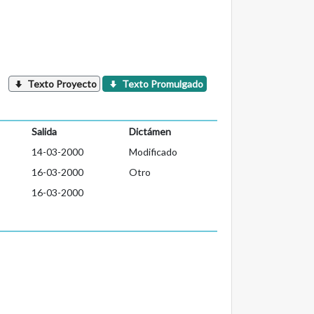
Texto Proyecto
Texto Promulgado
Salida
Dictámen
14-03-2000
Modificado
16-03-2000
Otro
16-03-2000