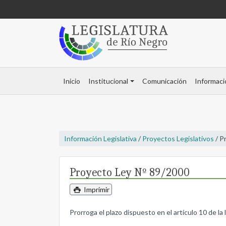
Inicio
Institucional
Comunicación
Informaci
Información Legislativa
/
Proyectos Legislativos
/ P
Proyecto Ley Nº 89/2000
Imprimir
Prorroga el plazo dispuesto en el artículo 10 de la 