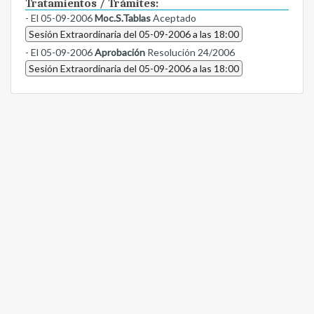
Tratamientos / Trámites:
- El 05-09-2006
Moc.S.Tablas
Aceptado
Sesión Extraordinaria del 05-09-2006 a las 18:00
- El 05-09-2006
Aprobación
Resolución 24/2006
Sesión Extraordinaria del 05-09-2006 a las 18:00