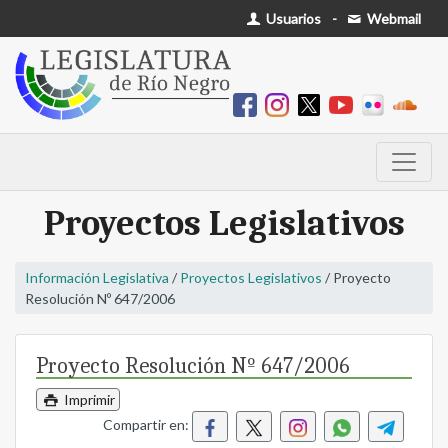
Usuarios
-
Webmail
Proyectos Legislativos
Información Legislativa
/
Proyectos Legislativos
/ Proyecto
Resolución Nº 647/2006
Proyecto Resolución Nº 647/2006
Imprimir
Compartir en: