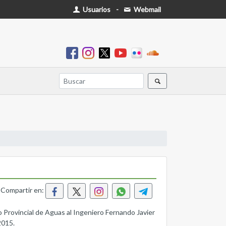
Usuarios
-
Webmail
Compartir en:
 Provincial de Aguas al Ingeniero Fernando Javier
2015.