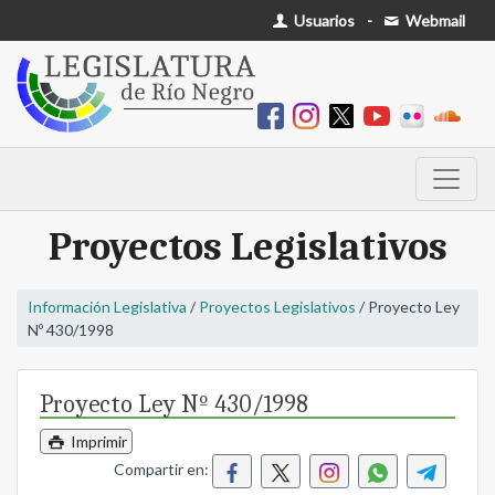
Usuarios
-
Webmail
Proyectos Legislativos
Información Legislativa
/
Proyectos Legislativos
/ Proyecto Ley
Nº 430/1998
Proyecto Ley Nº 430/1998
Imprimir
Compartir en: