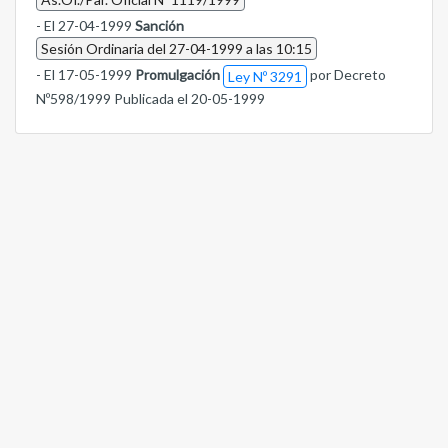
- El 27-04-1999
Sanción
Sesión Ordinaria del 27-04-1999 a las 10:15
- El 17-05-1999
Promulgación
por Decreto
Ley Nº 3291
Nº598/1999 Publicada el 20-05-1999