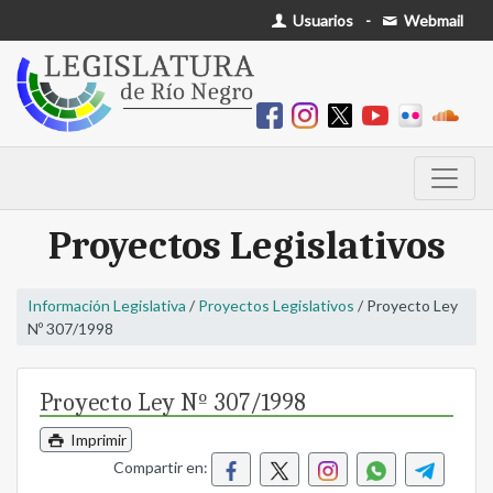
Usuarios
-
Webmail
Proyectos Legislativos
Información Legislativa
/
Proyectos Legislativos
/ Proyecto Ley
Nº 307/1998
Proyecto Ley Nº 307/1998
Imprimir
Compartir en: