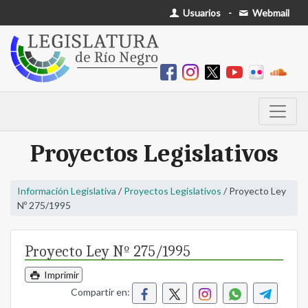
Usuarios
-
Webmail
Proyectos Legislativos
Información Legislativa
/
Proyectos Legislativos
/ Proyecto Ley
Nº 275/1995
Proyecto Ley Nº 275/1995
Imprimir
Compartir en: