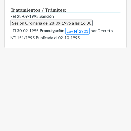
Tratamientos / Trámites:
- El 28-09-1995
Sanción
Sesión Ordinaria del 28-09-1995 a las 16:30
- El 30-09-1995
Promulgación
por Decreto
Ley Nº 2901
Nº1151/1995 Publicada el 02-10-1995