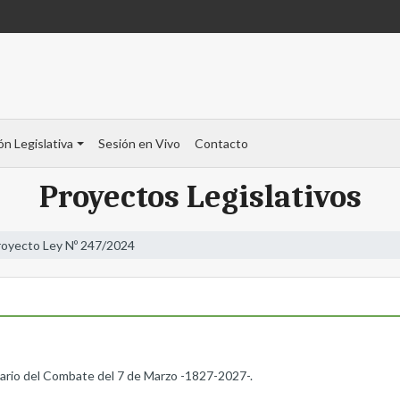
ón Legislativa
Sesión en Vivo
Contacto
Proyectos Legislativos
royecto Ley Nº 247/2024
rio del Combate del 7 de Marzo -1827-2027-.