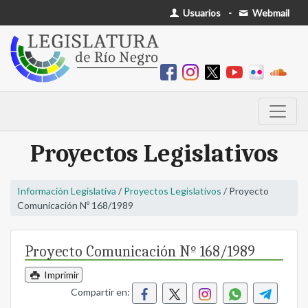
Usuarios
-
Webmail
Proyectos Legislativos
Información Legislativa
/
Proyectos Legislativos
/ Proyecto
Comunicación Nº 168/1989
Proyecto Comunicación Nº 168/1989
Imprimir
Compartir en: