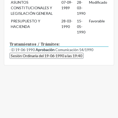
ASUNTOS
07-09-
28-
Modificado
CONSTITUCIONALES Y
1989
03-
LEGISLACIÓN GENERAL
1990
PRESUPUESTO Y
28-03-
15-
Favorable
HACIENDA
1990
05-
1990
Tratamientos / Trámites:
- El 19-06-1990
Aprobación
Comunicación 54/1990
Sesión Ordinaria del 19-06-1990 a las 19:40