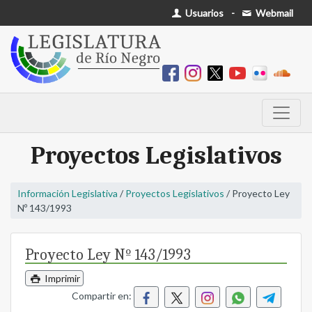
Usuarios
-
Webmail
Proyectos Legislativos
Información Legislativa
/
Proyectos Legislativos
/ Proyecto Ley
Nº 143/1993
Proyecto Ley Nº 143/1993
Imprimir
Compartir en: