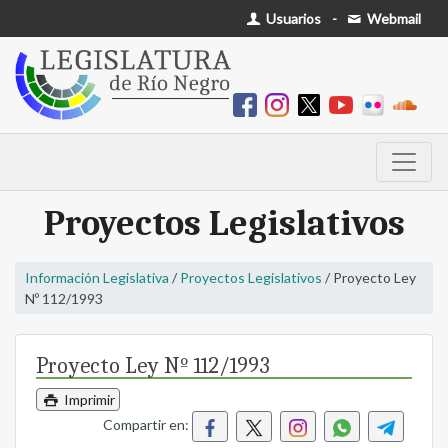
Usuarios
-
Webmail
Proyectos Legislativos
Información Legislativa
/
Proyectos Legislativos
/ Proyecto Ley
Nº 112/1993
Proyecto Ley Nº 112/1993
Imprimir
Compartir en: