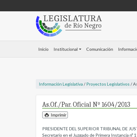
Inicio
Institucional
Comunicación
Informaci
Información Legislativa
/
Proyectos Legislativos
/ A
As.Of./Par. Oficial Nº 1604/2013
Imprimir
PRESIDENTE DEL SUPERIOR TRIBUNAL DE JUSTICIA, 
Secretario en el Juzgado de Primera Instancia nº 1