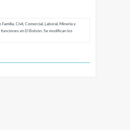
milia, Civil, Comercial, Laboral, Minería y
 funciones en El Bolsón. Se modifican los