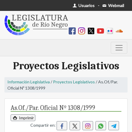
Usuarios
-
Webmail
Proyectos Legislativos
Información Legislativa
/
Proyectos Legislativos
/ As.Of./Par.
Oficial Nº 1308/1999
As.Of./Par. Oficial Nº 1308/1999
Imprimir
Compartir en: