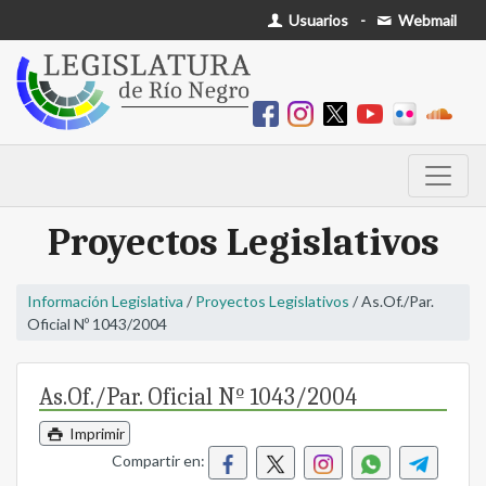
Usuarios
-
Webmail
Proyectos Legislativos
Información Legislativa
/
Proyectos Legislativos
/ As.Of./Par.
Oficial Nº 1043/2004
As.Of./Par. Oficial Nº 1043/2004
Imprimir
Compartir en: