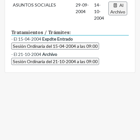
ASUNTOS SOCIALES
29-09-
14-
Al
2004
10-
Archivo
2004
Tratamientos / Trámites:
- El 15-04-2004
Expdte Entrado
Sesión Ordinaria del 15-04-2004 a las 09:00
- El 21-10-2004
Archivo
Sesión Ordinaria del 21-10-2004 a las 09:00