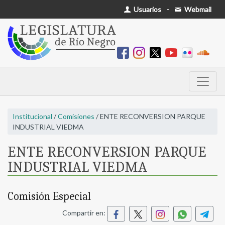
Usuarios
-
Webmail
Institucional
/
Comisiones
/ ENTE RECONVERSION PARQUE
INDUSTRIAL VIEDMA
ENTE RECONVERSION PARQUE
INDUSTRIAL VIEDMA
Comisión Especial
Compartir en: