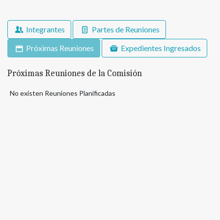
Integrantes
Partes de Reuniones
Próximas Reuniones
Expedientes Ingresados
Próximas Reuniones de la Comisión
No existen Reuniones Planificadas